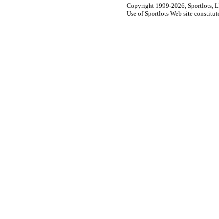
Copyright 1999-2026, Sportlots, LL
Use of Sportlots Web site constitu