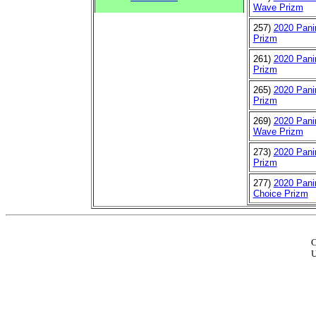
Wave Prizm
257)
2020 Pani
Prizm
261)
2020 Pani
Prizm
265)
2020 Pani
Prizm
269)
2020 Pani
Wave Prizm
273)
2020 Pani
Prizm
277)
2020 Pani
Choice Prizm
C
U